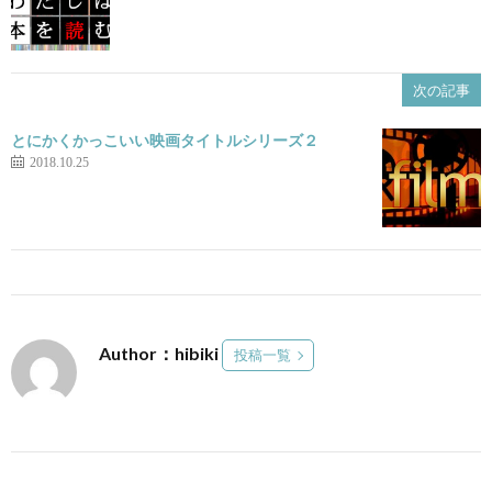
次の記事
とにかくかっこいい映画タイトルシリーズ２
2018.10.25
Author：hibiki
投稿一覧