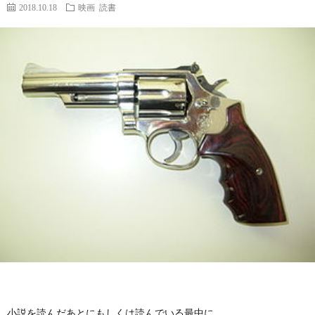
2018.10.18
映画
読書
小説を読んだあとにもしくは読んでいる最中に、