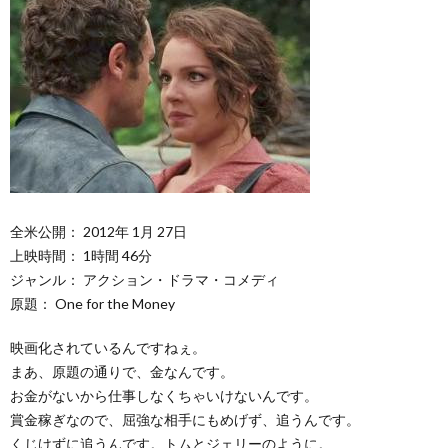
全米公開： 2012年 1月 27日
上映時間： 1時間 46分
ジャンル： アクション・ドラマ・コメディ
原題： One for the Money
映画化されているんですねぇ。
まあ、原題の通りで、金なんです。
お金がないから仕事しなくちゃいけないんです。
賞金稼ぎなので、屈強な相手にもめげず、追うんです。
くじけずに追うんです。トムとジェリーのように。