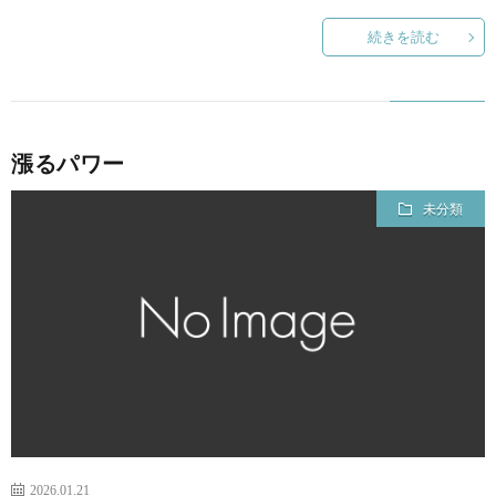
続きを読む
漲るパワー
未分類
2026.01.21