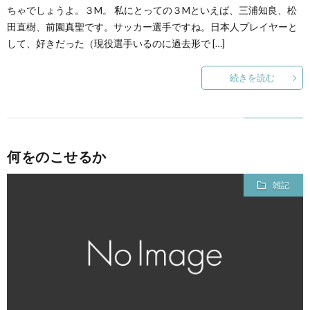
ちゃでしょうよ。３M。 私にとっての３Mといえば、三浦知良、松
田直樹、前園真聖です。サッカー選手ですね。日本人プレイヤーと
して、好きだった（現役選手いるのに過去形で […]
続きを読む
何をのこせるか
雑記