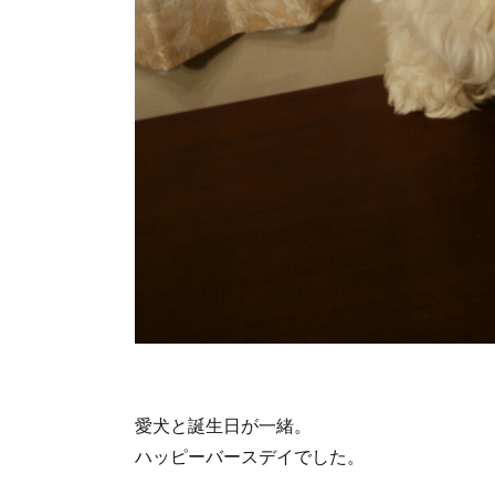
愛犬と誕生日が一緒。
ハッピーバースデイでした。