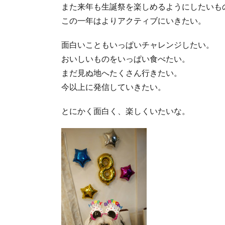
また来年も生誕祭を楽しめるようにしたいも
この一年はよりアクティブにいきたい。
面白いこともいっぱいチャレンジしたい。
おいしいものをいっぱい食べたい。
まだ見ぬ地へたくさん行きたい。
今以上に発信していきたい。
とにかく面白く、楽しくいたいな。