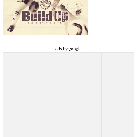
ads by google