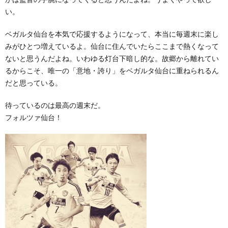
い。
ベガルタ仙台を本気で応援するようになって、本当に毎週末に楽し
みがひとつ増えているよ。仙台に住んでいたらここまで熱くなって
ないと思うんだよね。いわゆる灯台下暗し的な。故郷から離れてい
るからこそ、唯一の「意地・誇り」をベガルタ仙台に重ねられるん
だと思っている。
待っているのは最高の週末だ。
フォルツァ仙台！